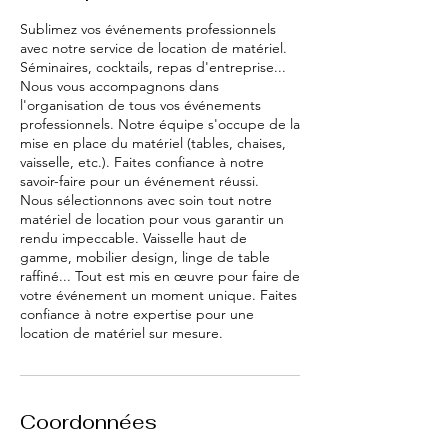
Sublimez vos événements professionnels
avec notre service de location de matériel.
Séminaires, cocktails, repas d'entreprise...
Nous vous accompagnons dans
l'organisation de tous vos événements
professionnels. Notre équipe s'occupe de la
mise en place du matériel (tables, chaises,
vaisselle, etc.). Faites confiance à notre
savoir-faire pour un événement réussi.
Nous sélectionnons avec soin tout notre
matériel de location pour vous garantir un
rendu impeccable. Vaisselle haut de
gamme, mobilier design, linge de table
raffiné... Tout est mis en œuvre pour faire de
votre événement un moment unique. Faites
confiance à notre expertise pour une
location de matériel sur mesure.
Coordonnées