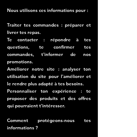
Nous utilisons ces informations pour :
Traiter tes commandes : préparer et
livrer tes repas.
Te contacter : répondre à tes
questions, te confirmer tes
commandes, t'informer de nos
promotions.
Améliorer notre site : analyser ton
utilisation du site pour l'améliorer et
le rendre plus adapté à tes besoins.
Personnaliser ton expérience : te
proposer des produits et des offres
qui pourraient t'intéresser.
Comment protégeons-nous tes
informations ?