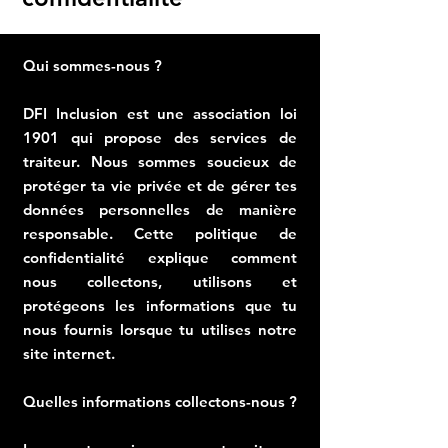
Qui sommes-nous ?
DFI Inclusion est une association loi
1901 qui propose des services de
traiteur. Nous sommes soucieux de
protéger ta vie privée et de gérer tes
données personnelles de manière
responsable. Cette politique de
confidentialité explique comment
nous collectons, utilisons et
protégeons les informations que tu
nous fournis lorsque tu utilises notre
site internet.
Quelles informations collectons-nous ?