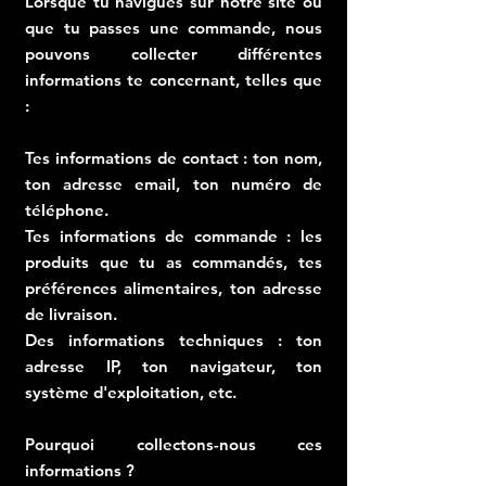
Lorsque tu navigues sur notre site ou
que tu passes une commande, nous
pouvons collecter différentes
informations te concernant, telles que
:
Tes informations de contact : ton nom,
ton adresse email, ton numéro de
téléphone.
Tes informations de commande : les
produits que tu as commandés, tes
préférences alimentaires, ton adresse
de livraison.
Des informations techniques : ton
adresse IP, ton navigateur, ton
système d'exploitation, etc.
Pourquoi collectons-nous ces
informations ?