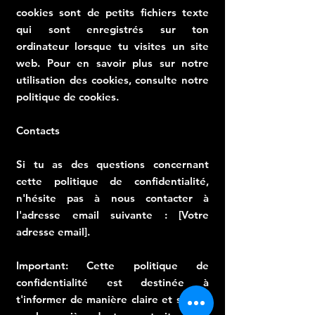
cookies sont de petits fichiers texte
qui sont enregistrés sur ton
ordinateur lorsque tu visites un site
web. Pour en savoir plus sur notre
utilisation des cookies, consulte notre
politique de cookies.
Contacts
Si tu as des questions concernant
cette politique de confidentialité,
n'hésite pas à nous contacter à
l'adresse email suivante : [Votre
adresse email].
Important: Cette politique de
confidentialité est destinée à
t'informer de manière claire et simple