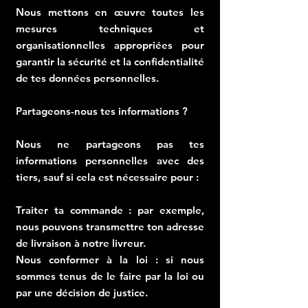
Nous mettons en œuvre toutes les
mesures techniques et
organisationnelles appropriées pour
garantir la sécurité et la confidentialité
de tes données personnelles.
Partageons-nous tes informations ?
Nous ne partageons pas tes
informations personnelles avec des
tiers, sauf si cela est nécessaire pour :
Traiter ta commande : par exemple,
nous pouvons transmettre ton adresse
de livraison à notre livreur.
Nous conformer à la loi : si nous
sommes tenus de le faire par la loi ou
par une décision de justice.