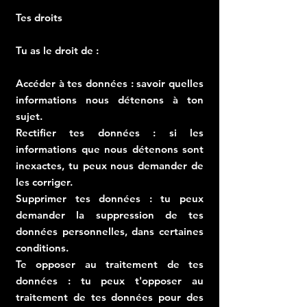
Tes droits
Tu as le droit de :
Accéder à tes données : savoir quelles
informations nous détenons à ton
sujet.
Rectifier tes données : si les
informations que nous détenons sont
inexactes, tu peux nous demander de
les corriger.
Supprimer tes données : tu peux
demander la suppression de tes
données personnelles, dans certaines
conditions.
Te opposer au traitement de tes
données : tu peux t'opposer au
traitement de tes données pour des