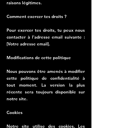
raisons légitimes.
Comment exercer tes droits ?
Pour exercer tes droits, tu peux nous
contacter à l'adresse email suivante :
[Votre adresse email].
Modifications de cette politique
Nous pouvons être amenés à modifier
cette politique de confidentialité à
tout moment. La version la plus
récente sera toujours disponible sur
notre site.
Cookies
Notre site utilise des cookies. Les